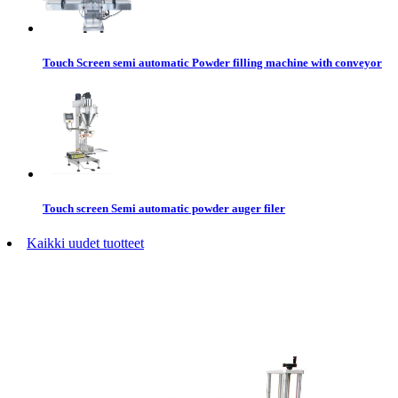
Touch Screen semi automatic Powder filling machine with conveyor
Touch screen Semi automatic powder auger filer
Kaikki uudet tuotteet