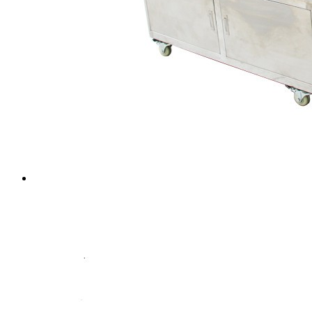
Tuotteet